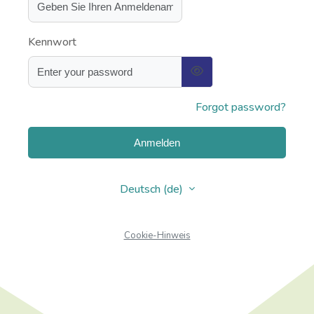
Kennwort
Forgot password?
Anmelden
Deutsch ‎(de)‎
Cookie-Hinweis